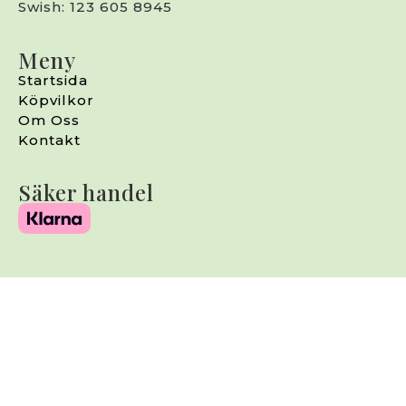
Swish: 123 605 8945
Meny
Startsida
Köpvilkor
Om Oss
Kontakt
Säker handel