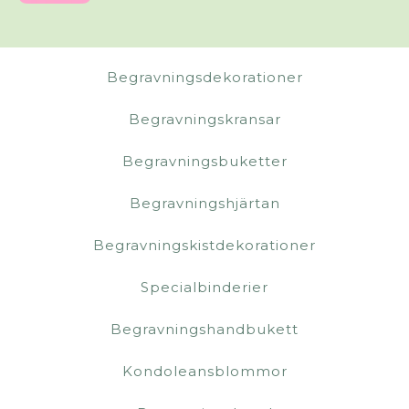
Begravningsdekorationer
Begravningskransar
Begravningsbuketter
Begravningshjärtan
Begravningskistdekorationer
Specialbinderier
Begravningshandbukett
Kondoleansblommor