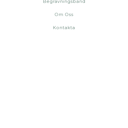
Begravningsband
Om Oss
Kontakta