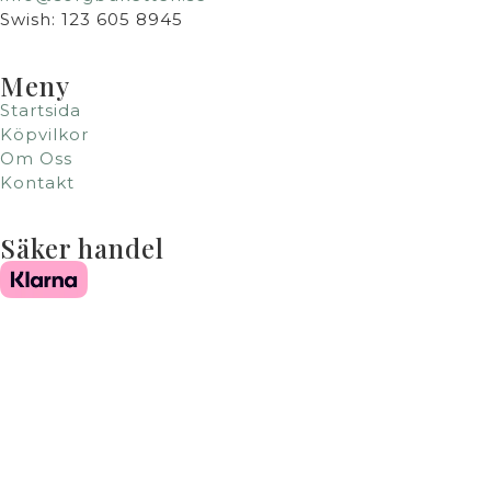
Swish: 123 605 8945
Meny
Startsida
Köpvilkor
Om Oss
Kontakt
Säker handel