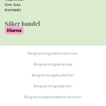
Om Oss
Kontakt
Säker handel
Begravningsdekorationer
Begravningskransar
Begravningsbuketter
Begravningshjärtan
Begravningskistdekorationer