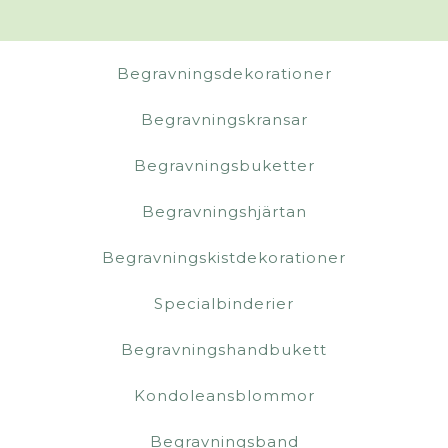
Begravningsdekorationer
Begravningskransar
Begravningsbuketter
Begravningshjärtan
Begravningskistdekorationer
Specialbinderier
Begravningshandbukett
Kondoleansblommor
Begravningsband